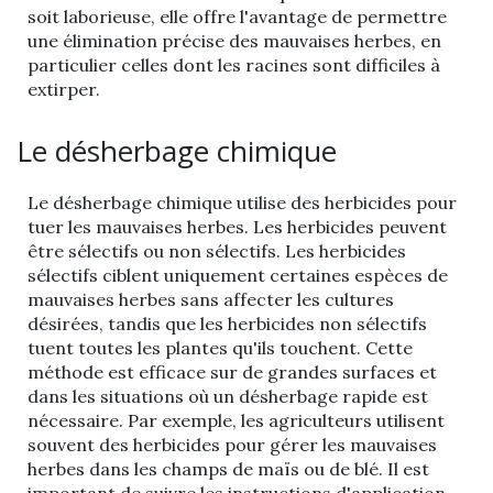
soit laborieuse, elle offre l'avantage de permettre
une élimination précise des mauvaises herbes, en
particulier celles dont les racines sont difficiles à
extirper.
Le désherbage chimique
Le désherbage chimique utilise des herbicides pour
tuer les mauvaises herbes. Les herbicides peuvent
être sélectifs ou non sélectifs. Les herbicides
sélectifs ciblent uniquement certaines espèces de
mauvaises herbes sans affecter les cultures
désirées, tandis que les herbicides non sélectifs
tuent toutes les plantes qu'ils touchent. Cette
méthode est efficace sur de grandes surfaces et
dans les situations où un désherbage rapide est
nécessaire. Par exemple, les agriculteurs utilisent
souvent des herbicides pour gérer les mauvaises
herbes dans les champs de maïs ou de blé. Il est