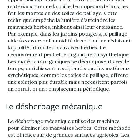
matériaux comme la paille, les copeaux de bois, les
feuilles mortes ou des toiles de paillage. Cette
technique empêche la lumière d'atteindre les
mauvaises herbes, inhibant ainsi leur croissance.
Par exemple, dans les jardins potagers, le paillage
aide à conserver l'humidité du sol tout en réduisant
la prolifération des mauvaises herbes. Le
recouvrement peut être organique ou synthétique.
Les matériaux organiques se décomposent avec le
temps, enrichissant le sol, tandis que les matériaux
synthétiques, comme les toiles de paillage, offrent
une solution plus durable mais nécessitent parfois
un retrait et un remplacement périodique.
Le désherbage mécanique
Le désherbage mécanique utilise des machines
pour éliminer les mauvaises herbes. Cette méthode
est efficace sur de grandes surfaces agricoles. Les