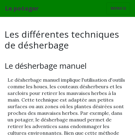
Le potager
MENU
Les différentes techniques
de désherbage
Le désherbage manuel
Le désherbage manuel implique l'utilisation d'outils
comme les houes, les couteaux désherbeurs et les
sarcloirs pour retirer les mauvaises herbes à la
main. Cette technique est adaptée aux petites
surfaces ou aux zones où les plantes désirées sont
proches des mauvaises herbes. Par exemple, dans
un potager, le désherbage manuel permet de
retirer les adventices sans endommager les
cultures environnantes. Bien que cette méthode