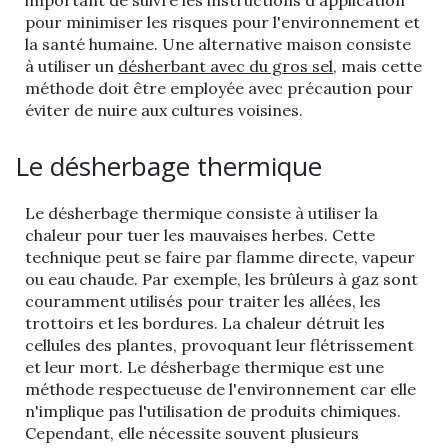
important de suivre les instructions d'application
pour minimiser les risques pour l'environnement et
la santé humaine. Une alternative maison consiste
à utiliser un
désherbant avec du gros sel
, mais cette
méthode doit être employée avec précaution pour
éviter de nuire aux cultures voisines.
Le désherbage thermique
Le désherbage thermique consiste à utiliser la
chaleur pour tuer les mauvaises herbes. Cette
technique peut se faire par flamme directe, vapeur
ou eau chaude. Par exemple, les brûleurs à gaz sont
couramment utilisés pour traiter les allées, les
trottoirs et les bordures. La chaleur détruit les
cellules des plantes, provoquant leur flétrissement
et leur mort. Le désherbage thermique est une
méthode respectueuse de l'environnement car elle
n'implique pas l'utilisation de produits chimiques.
Cependant, elle nécessite souvent plusieurs