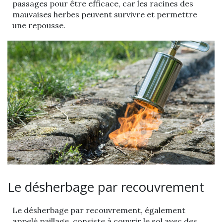
passages pour être efficace, car les racines des
mauvaises herbes peuvent survivre et permettre
une repousse.
Le désherbage par recouvrement
Le désherbage par recouvrement, également
appelé paillage, consiste à couvrir le sol avec des