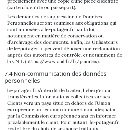
précisément avec une copie d’une pièce d’identité
(carte d’identité ou passeport).
Les demandes de suppression de Données
Personnelles seront soumises aux obligations qui
sont imposées à le-potager.fr par la loi,
notamment en matière de conservation ou
d’archivage des documents. Enfin, les Utilisateurs
de le-potager.fr peuvent déposer une réclamation
auprès des autorités de contrôle, et notamment de
la CNIL (https://www.cnil.fr/fr/plaintes).
7.4 Non-communication des données
personnelles
le-potager.fr s’interdit de traiter, héberger ou
transférer les Informations collectées sur ses
Clients vers un pays situé en dehors de l’Union
européenne ou reconnu comme « non adéquat »
par la Commission européenne sans en informer
préalablement le client. Pour autant, le-potager.fr
reste libre du choix de ses sous-traitants