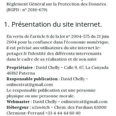
Règlement Général sur la Protection des Données
(RGPD : n° 2016-679)
1. Présentation du site internet.
En vertu de l'article 6 de la loi n° 2004-575 du 21 juin
2004 pour la confiance dans l'économie numérique,
il est précisé aux utilisateurs du site internet le-
potager.fr l'identité des différents intervenants
dans le cadre de sa réalisation et de son suivi:
Propriétaire
: David Chelly – Calle 9, 67, La Canyada
46182 Paterna
Responsable publication
: David Chelly –
onlinestrat@gmail.com
Le responsable publication est une personne
physique ou une personne morale.
Webmaster
: David Chelly – onlinestrat@gmail.com
Hébergeur
: o2switch – Chem. des Pardiaux 63000
Clermont-Ferrand +33 4 44 44 60 40