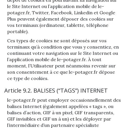
dépôt de cookies en poursuivant sa navigation sur
le Site Internet ou l’application mobile de le-
potager.fr, Twitter, Facebook, Linkedin et Google
Plus peuvent également déposer des cookies sur
vos terminaux (ordinateur, tablette, téléphone
portable).
Ces types de cookies ne sont déposés sur vos
terminaux qu’à condition que vous y consentiez, en
continuant votre navigation sur le Site Internet ou
l’application mobile de le-potager.fr. À tout
moment, l’Utilisateur peut néanmoins revenir sur
son consentement à ce que le-potager.fr dépose
ce type de cookies.
Article 9.2. BALISES (“TAGS”) INTERNET
le-potager.fr peut employer occasionnellement des
balises Internet (également appelées « tags », ou
balises d’action, GIF à un pixel, GIF transparents,
GIF invisibles et GIF un à un) et les déployer par
l’intermédiaire d’un partenaire spécialiste