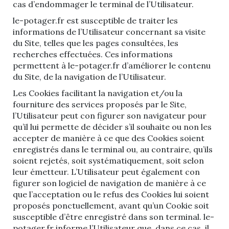
cas d’endommager le terminal de l’Utilisateur.
le-potager.fr est susceptible de traiter les
informations de l’Utilisateur concernant sa visite
du Site, telles que les pages consultées, les
recherches effectuées. Ces informations
permettent à le-potager.fr d’améliorer le contenu
du Site, de la navigation de l’Utilisateur.
Les Cookies facilitant la navigation et/ou la
fourniture des services proposés par le Site,
l’Utilisateur peut con figurer son navigateur pour
qu’il lui permette de décider s’il souhaite ou non les
accepter de manière à ce que des Cookies soient
enregistrés dans le terminal ou, au contraire, qu’ils
soient rejetés, soit systématiquement, soit selon
leur émetteur. L’Utilisateur peut également con
figurer son logiciel de navigation de manière à ce
que l’acceptation ou le refus des Cookies lui soient
proposés ponctuellement, avant qu’un Cookie soit
susceptible d’être enregistré dans son terminal. le-
potager.fr informe l’Utilisateur que, dans ce cas, il