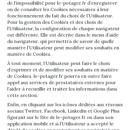
de l’impossibilité pour le-potager.fr d’enregistrer
ou de consulter les Cookies nécessaires à leur
fonctionnement du fait du choix de l’Utilisateur.
Pour la gestion des Cookies et des choix de
l’Utilisateur, la configuration de chaque navigateur
est différente. Elle est décrite dans le menu d’aide
du navigateur, qui permettra de savoir de quelle
manière l’Utilisateur peut modifier ses souhaits en
matière de Cookies.
À tout moment, l’Utilisateur peut faire le choix
d’exprimer et de modifier ses souhaits en matière
de Cookies. le-potager.fr pourra en outre faire
appel aux services de prestataires externes pour
l’aider à recueillir et traiter les informations dans
cette section.
Enfin, en cliquant sur les icônes dédiées aux réseaux
sociaux Twitter, Facebook, Linkedin et Google Plus
figurant sur le Site de le-potager.fr ou dans son
application mobile et si l’Utilisateur a accepté le