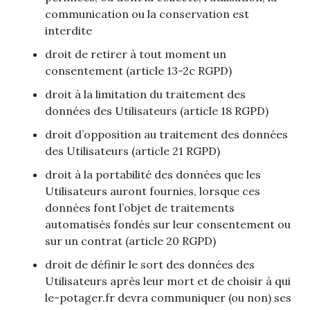
communication ou la conservation est
interdite
droit de retirer à tout moment un
consentement (article 13-2c RGPD)
droit à la limitation du traitement des
données des Utilisateurs (article 18 RGPD)
droit d’opposition au traitement des données
des Utilisateurs (article 21 RGPD)
droit à la portabilité des données que les
Utilisateurs auront fournies, lorsque ces
données font l’objet de traitements
automatisés fondés sur leur consentement ou
sur un contrat (article 20 RGPD)
droit de définir le sort des données des
Utilisateurs après leur mort et de choisir à qui
le-potager.fr devra communiquer (ou non) ses