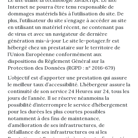
Le site utilise la technologie JavaScript. Le site
Internet ne pourra être tenu responsable de
dommages matériels liés à l’utilisation du site. De
plus, l’utilisateur du site s’engage à accéder au site
en utilisant un matériel récent, ne contenant pas
de virus et avec un navigateur de dernière
génération mis-à-jour Le site le-potager.fr est
hébergé chez un prestataire sur le territoire de
l’Union Européenne conformément aux
dispositions du Règlement Général sur la
Protection des Données (RGPD : n° 2016-679)
L’objectif est d’apporter une prestation qui assure
le meilleur taux d’accessibilité. L’hébergeur assure la
continuité de son service 24 Heures sur 24, tous les
jours de l’année. Il se réserve néanmoins la
possibilité d’interrompre le service d’hébergement
pour les durées les plus courtes possibles
notamment à des fins de maintenance,
d’amélioration de ses infrastructures, de
défaillance de ses infrastructures ou si les