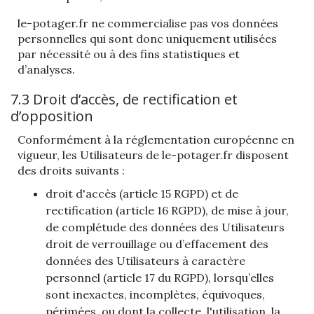
le-potager.fr ne commercialise pas vos données
personnelles qui sont donc uniquement utilisées
par nécessité ou à des fins statistiques et
d’analyses.
7.3 Droit d’accès, de rectification et
d’opposition
Conformément à la réglementation européenne en
vigueur, les Utilisateurs de le-potager.fr disposent
des droits suivants :
droit d'accès (article 15 RGPD) et de
rectification (article 16 RGPD), de mise à jour,
de complétude des données des Utilisateurs
droit de verrouillage ou d’effacement des
données des Utilisateurs à caractère
personnel (article 17 du RGPD), lorsqu’elles
sont inexactes, incomplètes, équivoques,
périmées, ou dont la collecte, l'utilisation, la