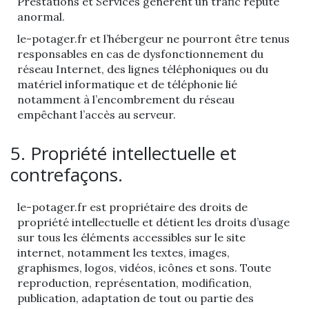
Prestations et Services génèrent un trafic réputé
anormal.
le-potager.fr et l’hébergeur ne pourront être tenus
responsables en cas de dysfonctionnement du
réseau Internet, des lignes téléphoniques ou du
matériel informatique et de téléphonie lié
notamment à l’encombrement du réseau
empêchant l’accès au serveur.
5. Propriété intellectuelle et
contrefaçons.
le-potager.fr est propriétaire des droits de
propriété intellectuelle et détient les droits d’usage
sur tous les éléments accessibles sur le site
internet, notamment les textes, images,
graphismes, logos, vidéos, icônes et sons. Toute
reproduction, représentation, modification,
publication, adaptation de tout ou partie des