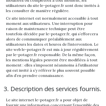
modifiées ou complétées à tout moment, les
utilisateurs du site le-potager.fr sont donc invités à
les consulter de manière régulière.
Ce site internet est normalement accessible à tout
moment aux utilisateurs. Une interruption pour
raison de maintenance technique peut être
toutefois décidée par le-potager.fr, qui s’efforcera
alors de communiquer préalablement aux
utilisateurs les dates et heures de l’intervention. Le
site web le-potager.fr est mis à jour régulièrement
par le-potager.fr responsable. De la même façon,
les mentions légales peuvent être modifiées à tout
moment : elles s’imposent néanmoins à l’utilisateur
qui est invité à s’y référer le plus souvent possible
afin d’en prendre connaissance.
3. Description des services fournis.
Le site internet le-potager.fr a pour objet de
fournir une information concernant l’ensemble des