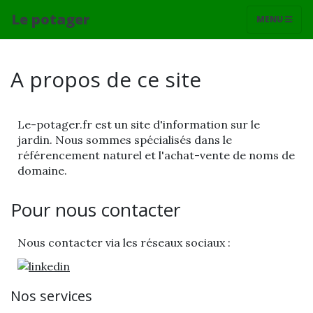
Le potager
MENU
A propos de ce site
Le-potager.fr est un site d'information sur le
jardin. Nous sommes spécialisés dans le
référencement naturel et l'achat-vente de noms de
domaine.
Pour nous contacter
Nous contacter via les réseaux sociaux :
Nos services