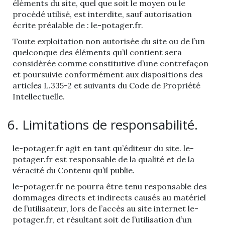
éléments du site, quel que soit le moyen ou le
procédé utilisé, est interdite, sauf autorisation
écrite préalable de : le-potager.fr.
Toute exploitation non autorisée du site ou de l’un
quelconque des éléments qu’il contient sera
considérée comme constitutive d’une contrefaçon
et poursuivie conformément aux dispositions des
articles L.335-2 et suivants du Code de Propriété
Intellectuelle.
6. Limitations de responsabilité.
le-potager.fr agit en tant qu’éditeur du site. le-
potager.fr est responsable de la qualité et de la
véracité du Contenu qu’il publie.
le-potager.fr ne pourra être tenu responsable des
dommages directs et indirects causés au matériel
de l’utilisateur, lors de l’accès au site internet le-
potager.fr, et résultant soit de l’utilisation d’un