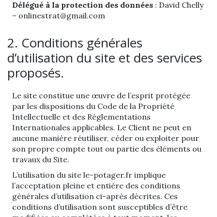
Délégué à la protection des données
: David Chelly
– onlinestrat@gmail.com
2. Conditions générales
d’utilisation du site et des services
proposés.
Le site constitue une œuvre de l’esprit protégée
par les dispositions du Code de la Propriété
Intellectuelle et des Réglementations
Internationales applicables. Le Client ne peut en
aucune manière réutiliser, céder ou exploiter pour
son propre compte tout ou partie des éléments ou
travaux du Site.
L’utilisation du site le-potager.fr implique
l’acceptation pleine et entière des conditions
générales d’utilisation ci-après décrites. Ces
conditions d’utilisation sont susceptibles d’être