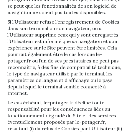
se peut que les fonctionnalités de son logiciel de
navigation ne soient pas toutes disponibles.
Si l’Utilisateur refuse l’enregistrement de Cookies
dans son terminal ou son navigateur, ou si
l’Utilisateur supprime ceux qui y sont enregistrés,
l’Utilisateur est informé que sa navigation et son
expérience sur le Site peuvent être limitées. Cela
pourrait également être le cas lorsque le-
potager.fr ou l’un de ses prestataires ne peut pas
reconnaître, à des fins de compatibilité technique,
le type de navigateur utilisé par le terminal, les
paramètres de langue et d’affichage ou le pays
depuis lequel le terminal semble connecté à
Internet.
Le cas échéant, le-potager.fr décline toute
responsabilité pour les conséquences liées au
fonctionnement dégradé du Site et des services
éventuellement proposés par le-potager.fr,
résultant (i) du refus de Cookies par l’Utilisateur (ii)