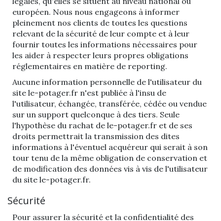
légales, qu'elles se situent au niveau national ou
européen. Nous nous engageons à informer
pleinement nos clients de toutes les questions
relevant de la sécurité de leur compte et à leur
fournir toutes les informations nécessaires pour
les aider à respecter leurs propres obligations
réglementaires en matière de reporting.
Aucune information personnelle de l'utilisateur du
site le-potager.fr n'est publiée à l'insu de
l'utilisateur, échangée, transférée, cédée ou vendue
sur un support quelconque à des tiers. Seule
l'hypothèse du rachat de le-potager.fr et de ses
droits permettrait la transmission des dites
informations à l'éventuel acquéreur qui serait à son
tour tenu de la même obligation de conservation et
de modification des données vis à vis de l'utilisateur
du site le-potager.fr.
Sécurité
Pour assurer la sécurité et la confidentialité des