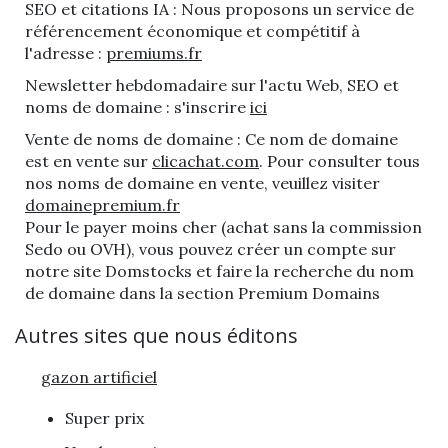
SEO et citations IA : Nous proposons un service de
référencement économique et compétitif à
l'adresse :
premiums.fr
Newsletter hebdomadaire sur l'actu Web, SEO et
noms de domaine : s'inscrire
ici
Vente de noms de domaine : Ce nom de domaine
est en vente sur
clicachat.com
. Pour consulter tous
nos noms de domaine en vente, veuillez visiter
domainepremium.fr
Pour le payer moins cher (achat sans la commission
Sedo ou OVH), vous pouvez créer un compte sur
notre site Domstocks et faire la recherche du nom
de domaine dans la section Premium Domains
Autres sites que nous éditons
gazon artificiel
Super prix