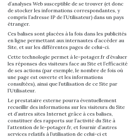
d’analyses Web susceptible de se trouver (et donc
de stocker les informations correspondantes, y
compris l’adresse IP de l’Utilisateur) dans un pays
étranger.
Ces balises sont placées à la fois dans les publicités
en ligne permettant aux internautes d’accéder au
Site, et sur les différentes pages de celui-ci.
Cette technologie permet à le-potager.fr d’évaluer
les réponses des visiteurs face au Site et l’efficacité
de ses actions (par exemple, le nombre de fois où
une page est ouverte et les informations
consultées), ainsi que l’utilisation de ce Site par
l’Utilisateur.
Le prestataire externe pourra éventuellement
recueillir des informations sur les visiteurs du Site
et d’autres sites Internet grâce à ces balises,
constituer des rapports sur l’activité du Site à
l’attention de le-potager.fr, et fournir d’autres
services relatifs à l’utilisation de celui-ci et