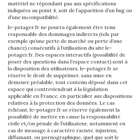
matériel ne répondant pas aux spécifications
indiquées au point 4, soit de l’apparition d’un bug ou
d’une incompatibilité.
le-potager.fr ne pourra également être tenu
responsable des dommages indirects (tels par
exemple qu’une perte de marché ou perte d’une
chance) consécutifs à l’utilisation du site le-
potager.fr. Des espaces interactifs (possibilité de
poser des questions dans l’espace contact) sont à
la disposition des utilisateurs. le-potager.fr se
réserve le droit de supprimer, sans mise en
demeure préalable, tout contenu déposé dans cet
espace qui contreviendrait à la législation
applicable en France, en particulier aux dispositions
relatives à la protection des données. Le cas
échéant, le-potager.fr se réserve également la
possibilité de mettre en cause la responsabilité
civile et/ou pénale de l’utilisateur, notamment en
cas de message à caractère raciste, injurieux,
diffamant, ou pornographique, quel que soit le