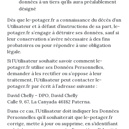
données à un tiers qu’ils aura préalablement
désigné
Dès que le-potager.fr a connaissance du décès d’un
Utilisateur et à défaut d’instructions de sa part, le-
potager.fr s’engage à détruire ses données, sauf si
leur conservation s’avère nécessaire à des fins
probatoires ou pour répondre à une obligation
légale.
Si l’Utilisateur souhaite savoir comment le-
potager.fr utilise ses Données Personnelles,
demander à les rectifier ou s’oppose à leur
traitement, l’Utilisateur peut contacter le-
potager.fr par écrit à l’adresse suivante :
David Chelly – DPO, David Chelly
Calle 9, 67, La Canyada 46182 Paterna.
Dans ce cas, l’Utilisateur doit indiquer les Données
Personnelles qu’il souhaiterait que le-potager.fr
corrige, mette à jour ou supprime, en s’identifiant