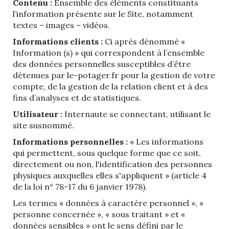
Contenu :
Ensemble des éléments constituants
l’information présente sur le Site, notamment
textes – images – vidéos.
Informations clients :
Ci après dénommé «
Information (s) » qui correspondent à l’ensemble
des données personnelles susceptibles d’être
détenues par le-potager.fr pour la gestion de votre
compte, de la gestion de la relation client et à des
fins d’analyses et de statistiques.
Utilisateur :
Internaute se connectant, utilisant le
site susnommé.
Informations personnelles :
« Les informations
qui permettent, sous quelque forme que ce soit,
directement ou non, l'identification des personnes
physiques auxquelles elles s'appliquent » (article 4
de la loi n° 78-17 du 6 janvier 1978).
Les termes « données à caractère personnel », «
personne concernée », « sous traitant » et «
données sensibles » ont le sens défini par le