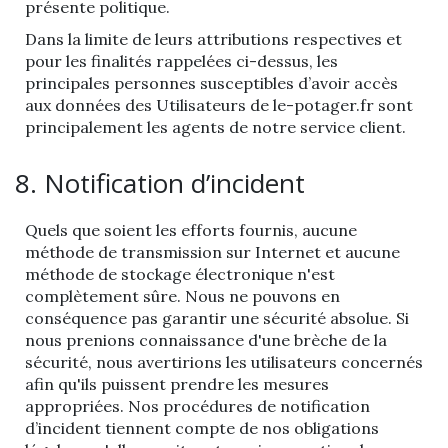
présente politique.
Dans la limite de leurs attributions respectives et
pour les finalités rappelées ci-dessus, les
principales personnes susceptibles d’avoir accès
aux données des Utilisateurs de le-potager.fr sont
principalement les agents de notre service client.
8. Notification d’incident
Quels que soient les efforts fournis, aucune
méthode de transmission sur Internet et aucune
méthode de stockage électronique n'est
complètement sûre. Nous ne pouvons en
conséquence pas garantir une sécurité absolue. Si
nous prenions connaissance d'une brèche de la
sécurité, nous avertirions les utilisateurs concernés
afin qu'ils puissent prendre les mesures
appropriées. Nos procédures de notification
d’incident tiennent compte de nos obligations