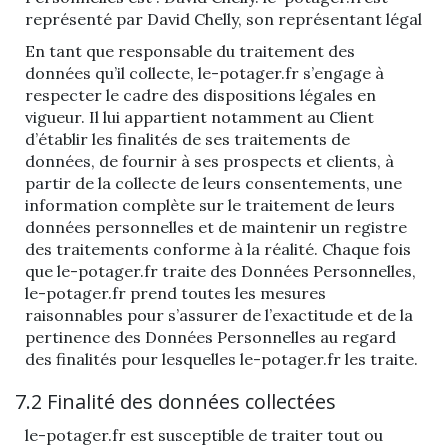
représenté par David Chelly, son représentant légal
En tant que responsable du traitement des
données qu’il collecte, le-potager.fr s’engage à
respecter le cadre des dispositions légales en
vigueur. Il lui appartient notamment au Client
d’établir les finalités de ses traitements de
données, de fournir à ses prospects et clients, à
partir de la collecte de leurs consentements, une
information complète sur le traitement de leurs
données personnelles et de maintenir un registre
des traitements conforme à la réalité. Chaque fois
que le-potager.fr traite des Données Personnelles,
le-potager.fr prend toutes les mesures
raisonnables pour s’assurer de l’exactitude et de la
pertinence des Données Personnelles au regard
des finalités pour lesquelles le-potager.fr les traite.
7.2 Finalité des données collectées
le-potager.fr est susceptible de traiter tout ou