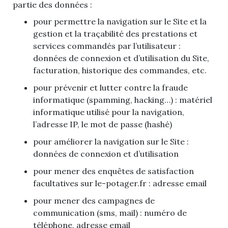
partie des données :
pour permettre la navigation sur le Site et la
gestion et la traçabilité des prestations et
services commandés par l’utilisateur :
données de connexion et d’utilisation du Site,
facturation, historique des commandes, etc.
pour prévenir et lutter contre la fraude
informatique (spamming, hacking…) : matériel
informatique utilisé pour la navigation,
l’adresse IP, le mot de passe (hashé)
pour améliorer la navigation sur le Site :
données de connexion et d’utilisation
pour mener des enquêtes de satisfaction
facultatives sur le-potager.fr : adresse email
pour mener des campagnes de
communication (sms, mail) : numéro de
téléphone, adresse email