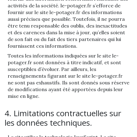
activités de la société. le-potager.fr s’efforce de
fournir sur le site le-potager.fr des informations
aussi précises que possible. Toutefois, il ne pourra
être tenu responsable des oublis, des inexactitudes
et des carences dans la mise à jour, qu’elles soient
de son fait ou du fait des tiers partenaires qui lui
fournissent ces informations.
Toutes les informations indiquées sur le site le-
potager.fr sont données à titre indicatif, et sont
susceptibles d’évoluer. Par ailleurs, les
renseignements figurant sur le site le-potager.fr
ne sont pas exhaustifs. Ils sont donnés sous réserve
de modifications ayant été apportées depuis leur
mise en ligne.
4. Limitations contractuelles sur
les données techniques.