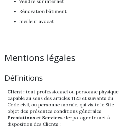
Vendre sur internet
Rénovation bâtiment
meilleur avocat
Mentions légales
Définitions
Client :
tout professionnel ou personne physique
capable au sens des articles 1123 et suivants du
Code civil, ou personne morale, qui visite le Site
objet des présentes conditions générales.
Prestations et Services :
le-potager.fr met à
disposition des Clients :