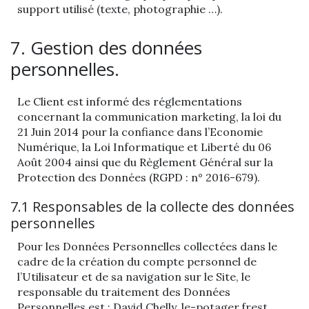
support utilisé (texte, photographie …).
7. Gestion des données
personnelles.
Le Client est informé des réglementations
concernant la communication marketing, la loi du
21 Juin 2014 pour la confiance dans l’Economie
Numérique, la Loi Informatique et Liberté du 06
Août 2004 ainsi que du Règlement Général sur la
Protection des Données (RGPD : n° 2016-679).
7.1 Responsables de la collecte des données
personnelles
Pour les Données Personnelles collectées dans le
cadre de la création du compte personnel de
l’Utilisateur et de sa navigation sur le Site, le
responsable du traitement des Données
Personnelles est : David Chelly. le-potager.frest