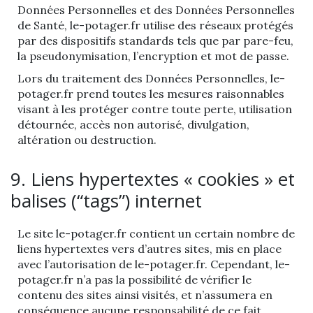
Données Personnelles et des Données Personnelles
de Santé, le-potager.fr utilise des réseaux protégés
par des dispositifs standards tels que par pare-feu,
la pseudonymisation, l’encryption et mot de passe.
Lors du traitement des Données Personnelles, le-
potager.fr prend toutes les mesures raisonnables
visant à les protéger contre toute perte, utilisation
détournée, accès non autorisé, divulgation,
altération ou destruction.
9. Liens hypertextes « cookies » et
balises (“tags”) internet
Le site le-potager.fr contient un certain nombre de
liens hypertextes vers d’autres sites, mis en place
avec l’autorisation de le-potager.fr. Cependant, le-
potager.fr n’a pas la possibilité de vérifier le
contenu des sites ainsi visités, et n’assumera en
conséquence aucune responsabilité de ce fait.