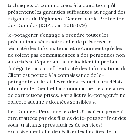
techniques et commerciaux à la condition qu’il
présentent les garanties suffisantes au regard des
exigences du Règlement Général sur la Protection
des Données (RGPD : n° 2016-679).
le-potager.fr s’engage à prendre toutes les
précautions nécessaires afin de préserver la
sécurité des Informations et notamment qu’elles
ne soient pas communiquées à des personnes non
autorisées. Cependant, si un incident impactant
l’intégrité ou la confidentialité des Informations du
Client est portée à la connaissance de le-
potager.fr, celle-ci devra dans les meilleurs délais
informer le Client et lui communiquer les mesures
de corrections prises. Par ailleurs le-potager.fr ne
collecte aucune « données sensibles ».
Les Données Personnelles de l’Utilisateur peuvent
être traitées par des filiales de le-potager.fr et des
sous-traitants (prestataires de services),
exclusivement afin de réaliser les finalités de la