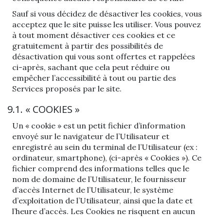
Sauf si vous décidez de désactiver les cookies, vous
acceptez que le site puisse les utiliser. Vous pouvez
à tout moment désactiver ces cookies et ce
gratuitement à partir des possibilités de
désactivation qui vous sont offertes et rappelées
ci-après, sachant que cela peut réduire ou
empêcher l’accessibilité à tout ou partie des
Services proposés par le site.
9.1. « COOKIES »
Un « cookie » est un petit fichier d’information
envoyé sur le navigateur de l’Utilisateur et
enregistré au sein du terminal de l’Utilisateur (ex :
ordinateur, smartphone), (ci-après « Cookies »). Ce
fichier comprend des informations telles que le
nom de domaine de l’Utilisateur, le fournisseur
d’accès Internet de l’Utilisateur, le système
d’exploitation de l’Utilisateur, ainsi que la date et
l’heure d’accès. Les Cookies ne risquent en aucun